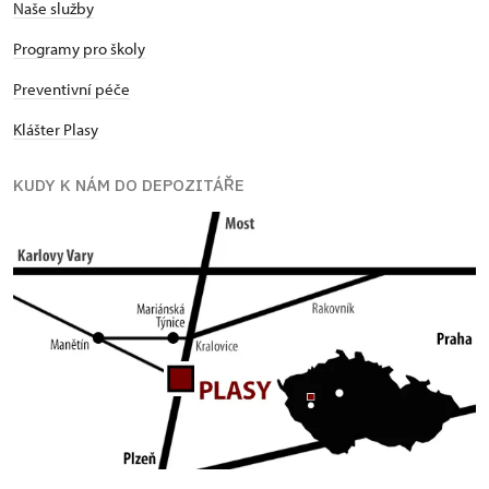
Naše služby
Programy pro školy
Preventivní péče
Klášter Plasy
KUDY K NÁM DO DEPOZITÁŘE