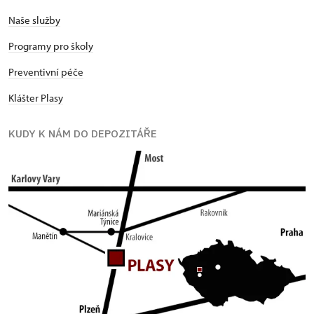
Naše služby
Programy pro školy
Preventivní péče
Klášter Plasy
KUDY K NÁM DO DEPOZITÁŘE