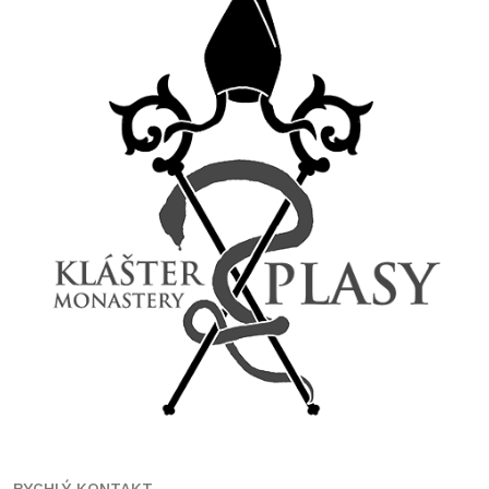
RYCHLÝ KONTAKT