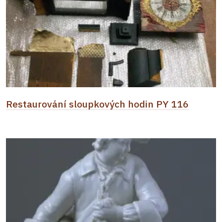
Restaurování sloupkových hodin PY 116