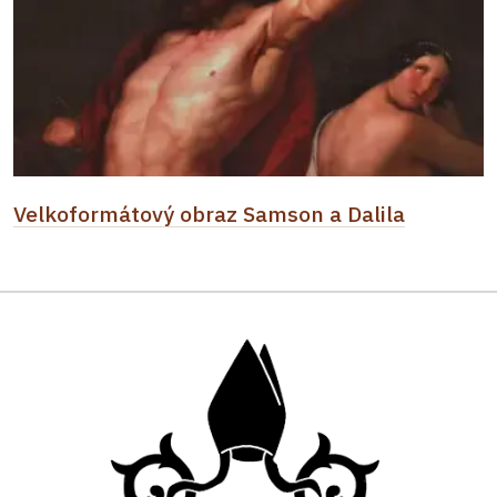
Velkoformátový obraz Samson a Dalila