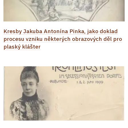
Kresby Jakuba Antonína Pinka, jako doklad
procesu vzniku některých obrazových děl pro
plaský klášter