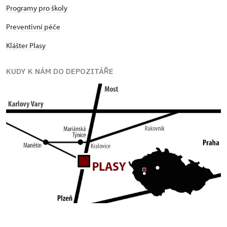
Programy pro školy
Preventivní péče
Klášter Plasy
KUDY K NÁM DO DEPOZITÁŘE