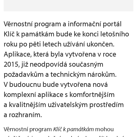
Věrnostní program a informační portál
Klíč k památkám bude ke konci letošního
roku po pěti letech užívání ukončen.
Aplikace, která byla vytvořena v roce
2015, již neodpovídá současným
požadavkům a technickým nárokům.
V budoucnu bude vytvořena nová
komplexní aplikace s komfortnějším
a kvalitnějším uživatelským prostředím
a rozhraním.
Věrnostní program
Klíč k památkám
mohou