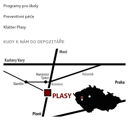
Programy pro školy
Preventivní péče
Klášter Plasy
KUDY K NÁM DO DEPOZITÁŘE