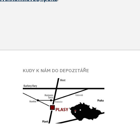
KUDY K NÁM DO DEPOZITÁŘE