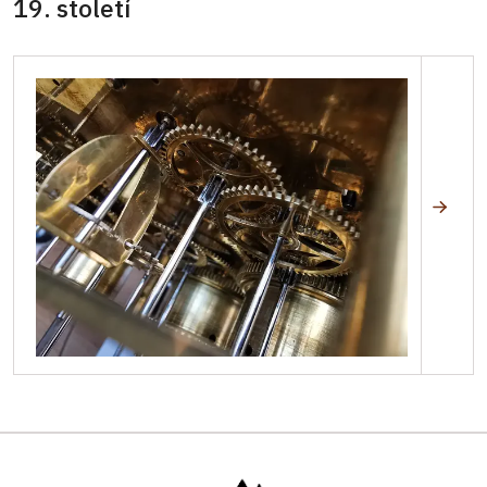
19. století