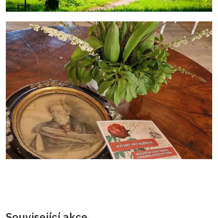
Související akce