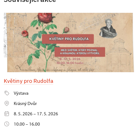
Květiny pro Rudolfa
Výstava
Krásný Dvůr
8. 5. 2026 – 17. 5. 2026
10.00 – 16.00