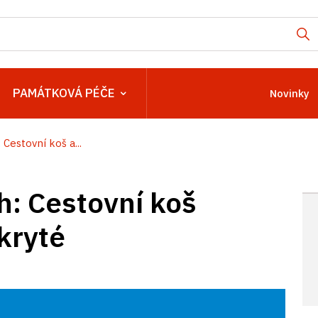
PAMÁTKOVÁ PÉČE
Novinky
Cestovní koš a...
h: Cestovní koš
kryté