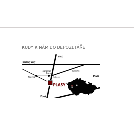
KUDY K NÁM DO DEPOZITÁŘE