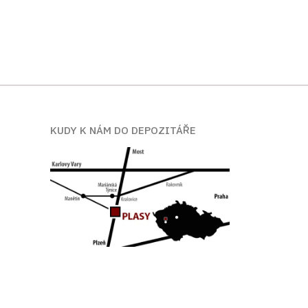
KUDY K NÁM DO DEPOZITÁŘE