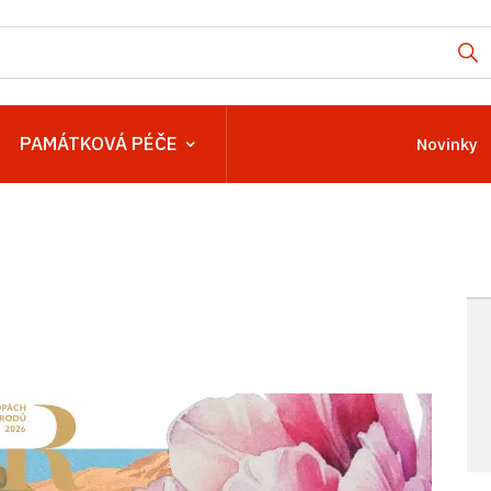
PAMÁTKOVÁ PÉČE
Novinky