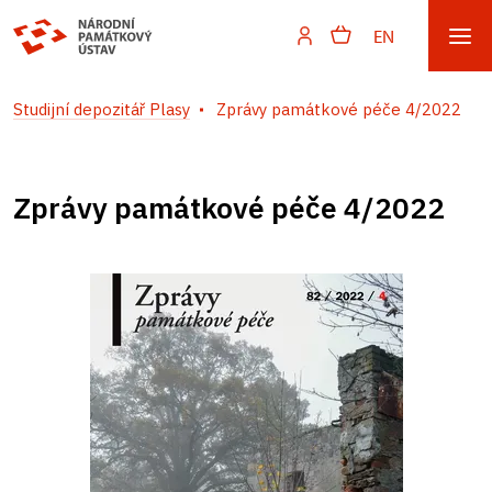
EN
Studijní depozitář Plasy
Zprávy památkové péče 4/2022
Zprávy památkové péče 4/2022