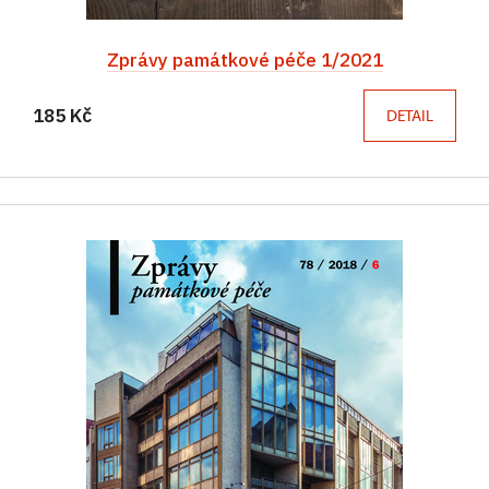
Zprávy památkové péče 1/2021
185 Kč
DETAIL