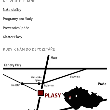
NEJVÍCE HLEDANÉ
Naše služby
Programy pro školy
Preventivní péče
Klášter Plasy
KUDY K NÁM DO DEPOZITÁŘE