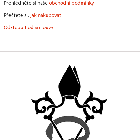
Prohlédněte si naše
obchodní podmínky
Přečtěte si,
jak nakupovat
Odstoupit od smlouvy