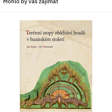
Mohlo by vás zajímat