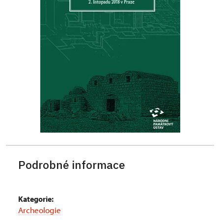
Podrobné informace
Kategorie:
Archeologie