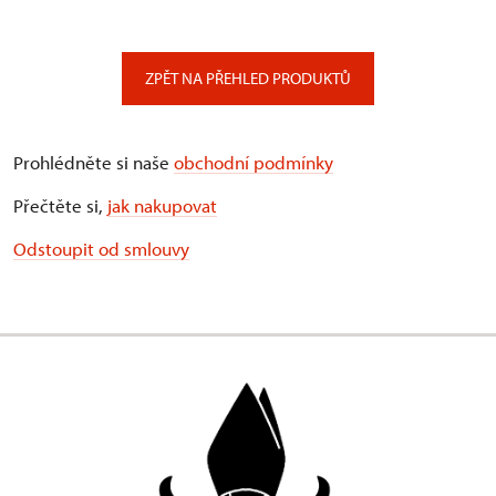
ZPĚT NA PŘEHLED PRODUKTŮ
Prohlédněte si naše
obchodní podmínky
Přečtěte si,
jak nakupovat
Odstoupit od smlouvy