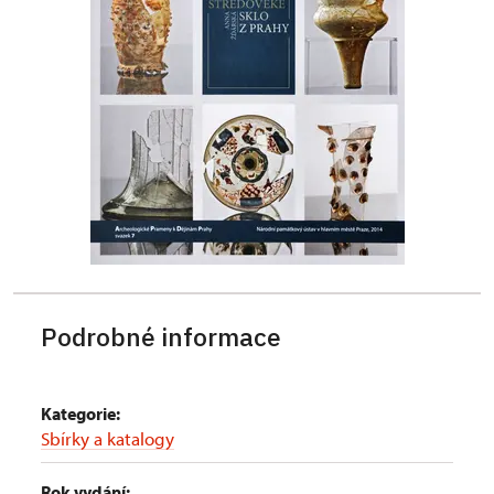
Podrobné informace
Kategorie:
Sbírky a katalogy
Rok vydání: