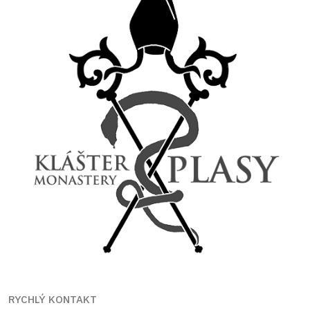
RYCHLÝ KONTAKT