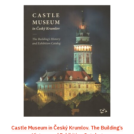
Castle Museum in Český Krumlov. The Building’s