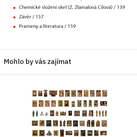
Chemické složení skel (Z. Zlámalová Cílová) / 139
Závěr / 157
Prameny a literatura / 159
Mohlo by vás zajímat