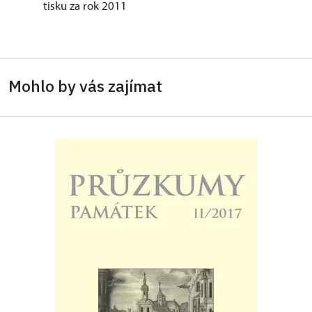
tisku za rok 2011
Mohlo by vás zajímat