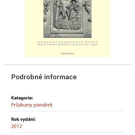
Podrobné informace
Kategorie:
Průzkumy památek
Rok vydání:
2012