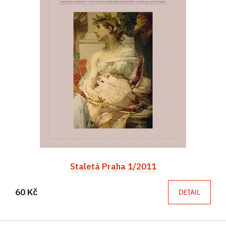
Staletá Praha 1/2011
60 Kč
DETAIL