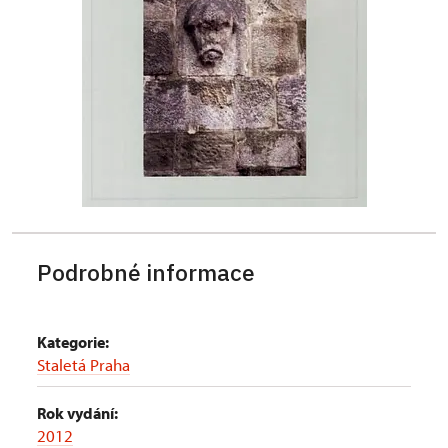
Podrobné informace
Kategorie:
Staletá Praha
Rok vydání:
2012