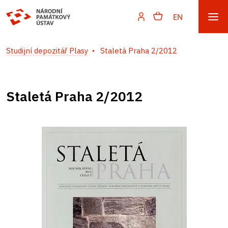
EN
Studijní depozitář Plasy
Staletá Praha 2/2012
Staletá Praha 2/2012