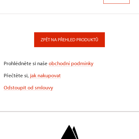
ZPĚT NA PŘEHLED PRODUKTŮ
Prohlédněte si naše
obchodní podmínky
Přečtěte si,
jak nakupovat
Odstoupit od smlouvy