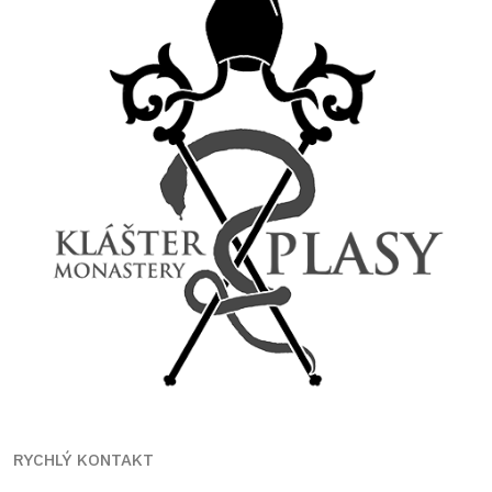
RYCHLÝ KONTAKT