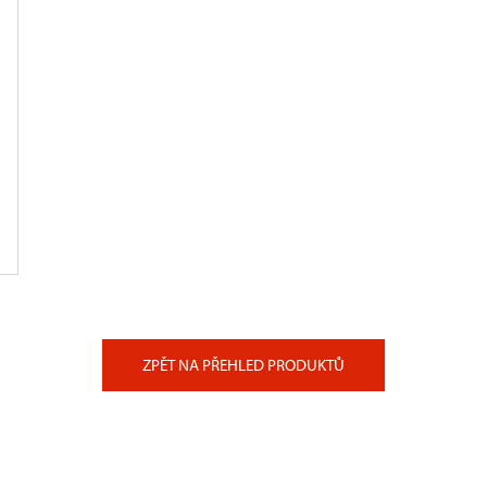
ZPĚT NA PŘEHLED PRODUKTŮ