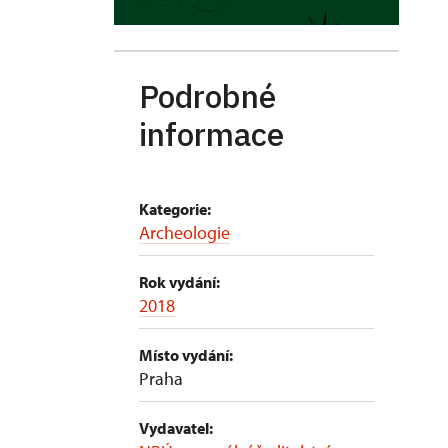
Podrobné
informace
Kategorie:
Archeologie
Rok vydání:
2018
Místo vydání:
Praha
Vydavatel: