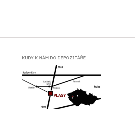
KUDY K NÁM DO DEPOZITÁŘE