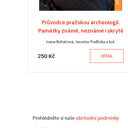
Průvodce pražskou archeologií.
Památky známé, neznámé i skryté
Ivana Boháčová, Jaroslav Podliska a kol.
250 Kč
DETAIL
Prohlédněte si naše
obchodní podmínky