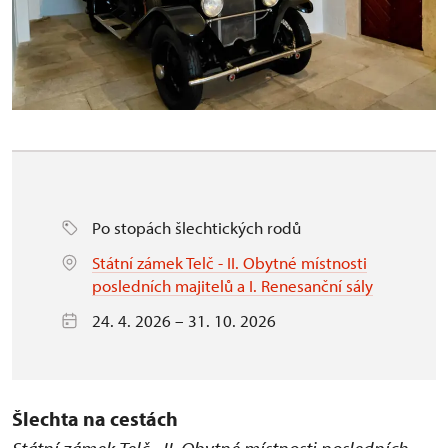
Po stopách šlechtických rodů
Státní zámek Telč - II. Obytné místnosti
posledních majitelů a I. Renesanční sály
24. 4. 2026 – 31. 10. 2026
Šlechta na cestách