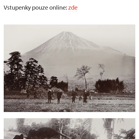
Vstupenky pouze online:
zde