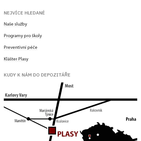
NEJVÍCE HLEDANÉ
Naše služby
Programy pro školy
Preventivní péče
Klášter Plasy
KUDY K NÁM DO DEPOZITÁŘE