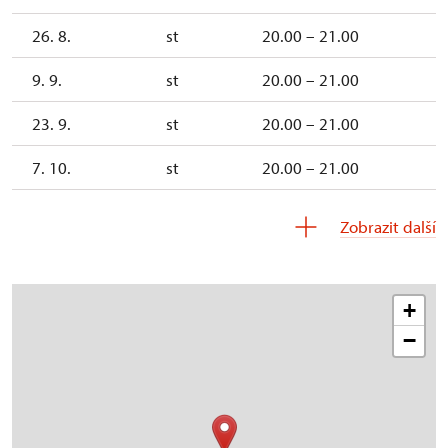
26. 8.
st
20.00 – 21.00
9. 9.
st
20.00 – 21.00
23. 9.
st
20.00 – 21.00
7. 10.
st
20.00 – 21.00
21. 10.
st
20.00 – 21.00
Zobrazit další
+
−